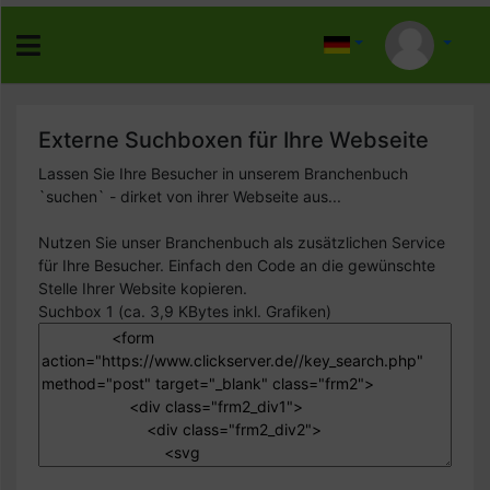
Externe Suchboxen für Ihre Webseite
Lassen Sie Ihre Besucher in unserem Branchenbuch
`suchen` - dirket von ihrer Webseite aus...
Nutzen Sie unser Branchenbuch als zusätzlichen Service
für Ihre Besucher. Einfach den Code an die gewünschte
Stelle Ihrer Website kopieren.
Suchbox 1 (ca. 3,9 KBytes inkl. Grafiken)