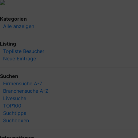
Kategorien
Alle anzeigen
Listing
Topliste Besucher
Neue Einträge
Suchen
Firmensuche A-Z
Branchensuche A-Z
Livesuche
TOP100
Suchtipps
Suchboxen