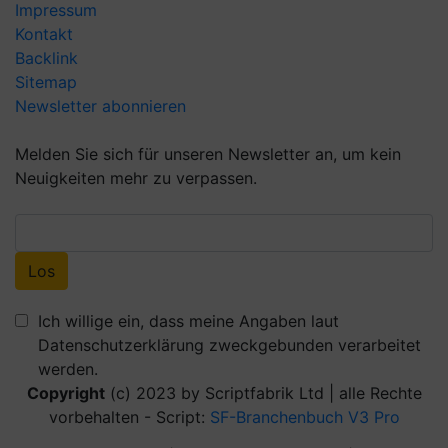
Impressum
Kontakt
Backlink
Sitemap
Newsletter abonnieren
Melden Sie sich für unseren Newsletter an, um kein
Neuigkeiten mehr zu verpassen.
Ich willige ein, dass meine Angaben laut
Datenschutzerklärung zweckgebunden verarbeitet
werden.
Copyright
(c) 2023 by Scriptfabrik Ltd | alle Rechte
vorbehalten - Script:
SF-Branchenbuch V3 Pro