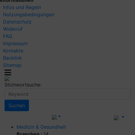
Informationen
Infos und Regeln
Nutzungsbedingungen
Datenschutz
Widerruf
FAQ
Impressum
Kontakte
Backlink
Sitemap
Stichwortsuche:
Medizin & Gesundheit
Branchen :
14